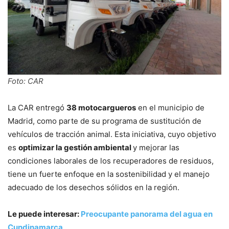
Foto: CAR
La CAR entregó
38 motocargueros
en el municipio de
Madrid, como parte de su programa de sustitución de
vehículos de tracción animal. Esta iniciativa, cuyo objetivo
es
optimizar la gestión ambiental
y mejorar las
condiciones laborales de los recuperadores de residuos,
tiene un fuerte enfoque en la sostenibilidad y el manejo
adecuado de los desechos sólidos en la región.
Le puede interesar:
Preocupante panorama del agua en
Cundinamarca