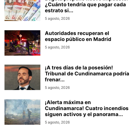
¿Cuánto tendría que pagar cada
estrato si...
5 agosto, 2026
Autoridades recuperan el
espacio público en Madrid
5 agosto, 2026
¡A tres días de la posesión!
Tribunal de Cundinamarca podría
frenar...
5 agosto, 2026
¡Alerta máxima en
Cundinamarca! Cuatro incendios
siguen activos y el panorama...
5 agosto, 2026