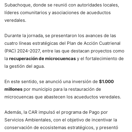
Subachoque, donde se reunió con autoridades locales,
líderes comunitarios y asociaciones de acueductos
veredales.
Durante la jornada, se presentaron los avances de las
cuatro líneas estratégicas del Plan de Acción Cuatrienal
(PAC) 2024-2027, entre las que destacan proyectos como
la
recuperación de microcuencas
y el fortalecimiento de
la gestión del agua.
En este sentido, se anunció una inversión de
$1.000
millones
por municipio para la restauración de
microcuencas que abastecen los acueductos veredales.
Además, la CAR impulsó el programa de Pago por
Servicios Ambientales, con el objetivo de incentivar la
conservación de ecosistemas estratégicos, y presentó