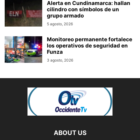
Alerta en Cundinamarca: hallan
cilindro con símbolos de un
grupo armado
5 agosto, 2026
Monitoreo permanente fortalece
los operativos de seguridad en
Funza
3 agosto, 2026
ABOUT US