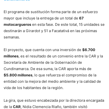
El programa de sustitución forma parte de un esfuerzo
mayor que incluye la entrega de un total de
67
motocargueros
en esta fase. De este total, 15 unidades se
destinarán a Girardot y 51 a Facatativá en las próximas
semanas.
El proyecto, que cuenta con una inversión de
$6.700
millones
, es el resultado de un convenio entre la CAR y la
Secretaría de Ambiente de la Gobernación de
Cundinamarca. De esa suma, la CAR aporta más de
$5.800 millones
, lo que refuerza el compromiso de la
entidad con la mejora del medio ambiente y la calidad de
vida de los habitantes de la región.
La gira, que estuvo encabezada por la directora encargada
de la
CAR
, Nidia Clemencia Riaño, también visitó