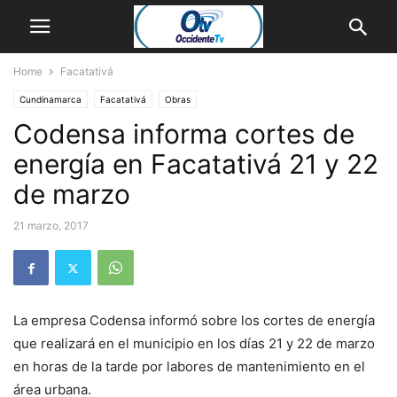
Home
Facatativá
Cundinamarca
Facatativá
Obras
Codensa informa cortes de
energía en Facatativá 21 y 22
de marzo
21 marzo, 2017
La empresa Codensa informó sobre los cortes de energía
que realizará en el municipio en los días 21 y 22 de marzo
en horas de la tarde por labores de mantenimiento en el
área urbana.