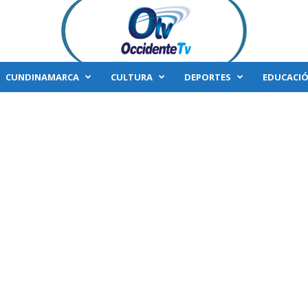
CUNDINAMARCA
CULTURA
DEPORTES
EDUCACI