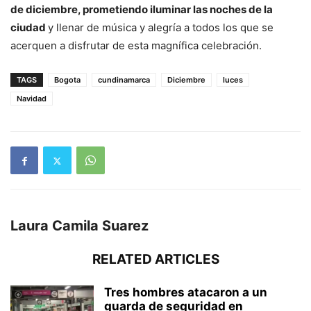
de diciembre, prometiendo iluminar las noches de la
ciudad
y llenar de música y alegría a todos los que se
acerquen a disfrutar de esta magnífica celebración.
TAGS
Bogota
cundinamarca
Diciembre
luces
Navidad
Laura Camila Suarez
RELATED ARTICLES
Tres hombres atacaron a un
guarda de seguridad en