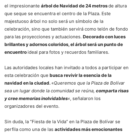
el impresionante
árbol de Navidad de 24 metros
de altura
que seque se encuentra el centro de la Plaza. Este
majestuoso árbol no solo será un símbolo de la
celebración, sino que también servirá como telón de fondo
para las proyecciones y actuaciones.
Decorado con luces
brillantes y adornos coloridos, el árbol será un punto de
encuentro
ideal para fotos y recuerdos familiares.
Las autoridades locales han invitado a todos a participar en
esta celebración que
busca revivir la esencia de la
navidad en la ciudad.
«
Queremos que la Plaza de Bolívar
sea un lugar donde la comunidad se reúna,
comparta risas
y cree memorias inolvidables
«
, señalaron los
organizadores del evento.
Sin duda, la “Fiesta de la Vida” en la Plaza de Bolívar se
perfila como una de las
actividades más emocionantes