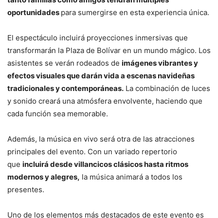
oportunidades
para sumergirse en esta experiencia única.
El espectáculo incluirá proyecciones inmersivas que
transformarán la Plaza de Bolívar en un mundo mágico. Los
asistentes se verán rodeados de
imágenes vibrantes y
efectos visuales que darán vida a escenas navideñas
tradicionales y contemporáneas.
La combinación de luces
y sonido creará una atmósfera envolvente, haciendo que
cada función sea memorable.
Además, la música en vivo será otra de las atracciones
principales del evento. Con un variado repertorio
que
incluirá desde villancicos clásicos hasta ritmos
modernos y alegres,
la música animará a todos los
presentes.
Uno de los elementos más destacados de este evento es