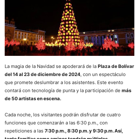
La magia de la Navidad se apoderará de la
Plaza de Bolívar
del 14 al 23 de diciembre de 2024
, con un espectáculo
que promete deslumbrar a los asistentes. Este evento
contará con tecnología de punta y la participación de
más
de 50 artistas en escena.
Cada noche, los visitantes podrán disfrutar de cuatro
funciones que comenzarán a las 6:30 p.m., con
repeticiones a las
7:30 p.m., 8:30 p.m. y 9:30 p.m. Así,
tanto familias como amigos tendrán múltiples