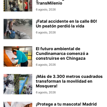
TransMilenio
6 agosto, 2026
¡Fatal accidente en la calle 80!
Un peatón perdió la vida
6 agosto, 2026
El futuro ambiental de
Cundinamarca comenzó a
construirse en Chingaza
6 agosto, 2026
¡Más de 3.300 metros cuadrados
transforman la movilidad en
Mosquera!
6 agosto, 2026
¡Protege a tu mascota! Madrid