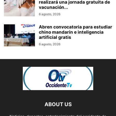
realizará una jornada gratuita de
vacunación...
6 agosto, 2026
Abren convocatoria para estudiar
chino mandarín e inteligencia
artificial gratis
6 agosto, 2026
ABOUT US