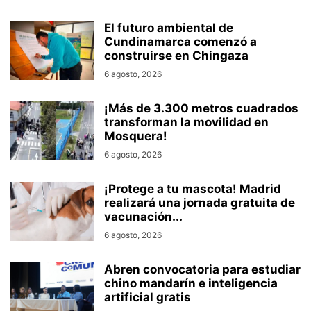
El futuro ambiental de
Cundinamarca comenzó a
construirse en Chingaza
6 agosto, 2026
¡Más de 3.300 metros cuadrados
transforman la movilidad en
Mosquera!
6 agosto, 2026
¡Protege a tu mascota! Madrid
realizará una jornada gratuita de
vacunación...
6 agosto, 2026
Abren convocatoria para estudiar
chino mandarín e inteligencia
artificial gratis