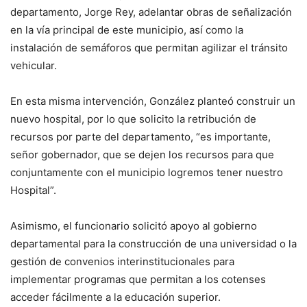
departamento, Jorge Rey, adelantar obras de señalización
en la vía principal de este municipio, así como la
instalación de semáforos que permitan agilizar el tránsito
vehicular.
En esta misma intervención, González planteó construir un
nuevo hospital, por lo que solicito la retribución de
recursos por parte del departamento, “es importante,
señor gobernador, que se dejen los recursos para que
conjuntamente con el municipio logremos tener nuestro
Hospital”.
Asimismo, el funcionario solicitó apoyo al gobierno
departamental para la construcción de una universidad o la
gestión de convenios interinstitucionales para
implementar programas que permitan a los cotenses
acceder fácilmente a la educación superior.