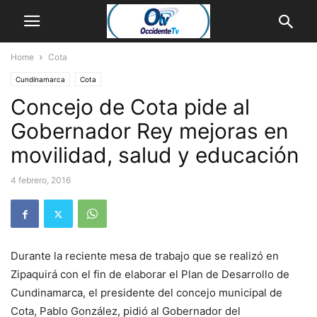
Home
Cota
Cundinamarca
Cota
Concejo de Cota pide al
Gobernador Rey mejoras en
movilidad, salud y educación
4 febrero, 2016
Durante la reciente mesa de trabajo que se realizó en
Zipaquirá con el fin de elaborar el Plan de Desarrollo de
Cundinamarca, el presidente del concejo municipal de
Cota, Pablo González, pidió al Gobernador del