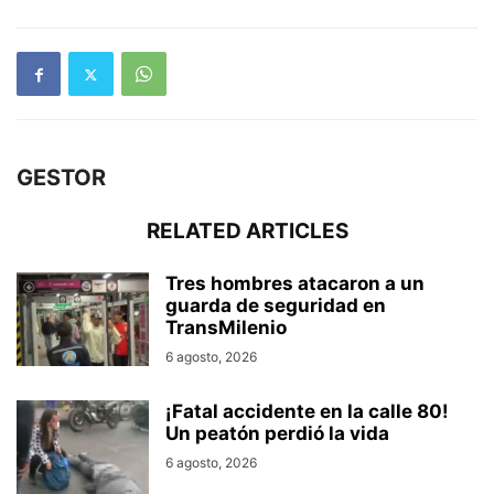
GESTOR
RELATED ARTICLES
Tres hombres atacaron a un
guarda de seguridad en
TransMilenio
6 agosto, 2026
¡Fatal accidente en la calle 80!
Un peatón perdió la vida
6 agosto, 2026