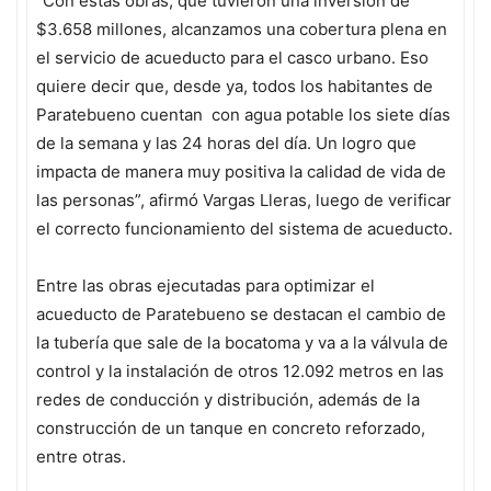
“Con estas obras, que tuvieron una inversión de
$3.658 millones, alcanzamos una cobertura plena en
el servicio de acueducto para el casco urbano. Eso
quiere decir que, desde ya, todos los habitantes de
Paratebueno cuentan con agua potable los siete días
de la semana y las 24 horas del día. Un logro que
impacta de manera muy positiva la calidad de vida de
las personas”, afirmó Vargas Lleras, luego de verificar
el correcto funcionamiento del sistema de acueducto.
Entre las obras ejecutadas para optimizar el
acueducto de Paratebueno se destacan el cambio de
la tubería que sale de la bocatoma y va a la válvula de
control y la instalación de otros 12.092 metros en las
redes de conducción y distribución, además de la
construcción de un tanque en concreto reforzado,
entre otras.