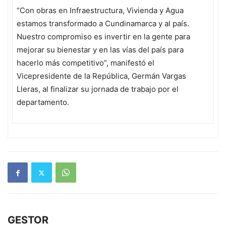
“Con obras en Infraestructura, Vivienda y Agua
estamos transformado a Cundinamarca y al país.
Nuestro compromiso es invertir en la gente para
mejorar su bienestar y en las vías del país para
hacerlo más competitivo”, manifestó el
Vicepresidente de la República, Germán Vargas
Lleras, al finalizar su jornada de trabajo por el
departamento.
GESTOR