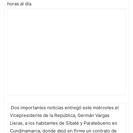
horas al día.
Dos importantes noticias entregó este miércoles el
Vicepresidente de la República, Germán Vargas
Lleras, a los habitantes de Sibaté y Paratebueno en
Cundinamarca, donde dejó en firme un contrato de