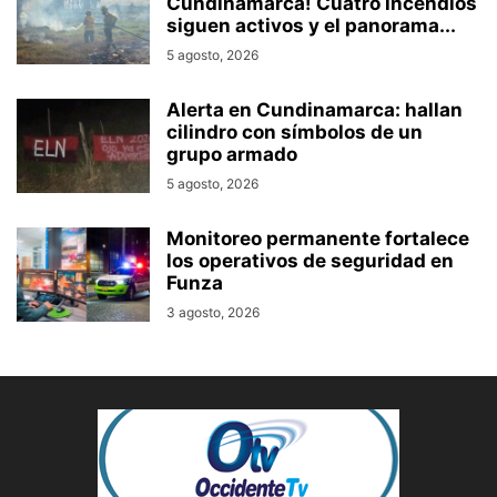
Cundinamarca! Cuatro incendios
siguen activos y el panorama...
5 agosto, 2026
Alerta en Cundinamarca: hallan
cilindro con símbolos de un
grupo armado
5 agosto, 2026
Monitoreo permanente fortalece
los operativos de seguridad en
Funza
3 agosto, 2026