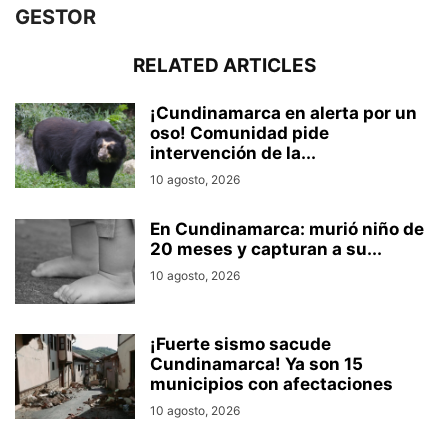
GESTOR
RELATED ARTICLES
¡Cundinamarca en alerta por un
oso! Comunidad pide
intervención de la...
10 agosto, 2026
En Cundinamarca: murió niño de
20 meses y capturan a su...
10 agosto, 2026
¡Fuerte sismo sacude
Cundinamarca! Ya son 15
municipios con afectaciones
10 agosto, 2026