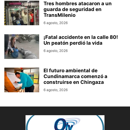
Tres hombres atacaron a un
guarda de seguridad en
TransMilenio
6 agosto, 2026
¡Fatal accidente en la calle 80!
Un peatón perdió la vida
6 agosto, 2026
El futuro ambiental de
Cundinamarca comenzó a
construirse en Chingaza
6 agosto, 2026