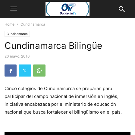
Home
Cundinamarca
Cundinamarca
Cundinamarca Bilingüe
20 mayo, 2016
Cinco colegios de Cundinamarca se preparan para
participar del campo nacional de inmersión en inglés,
iniciativa encabezada por el ministerio de educación
nacional que busca fortalecer el bilingüismo en el país.