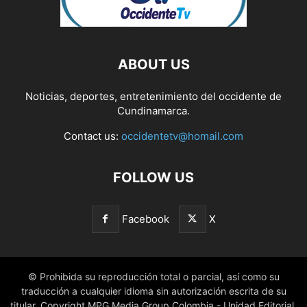
ABOUT US
Noticias, deportes, entretenimiento del occidente de
Cundinamarca.
Contact us:
occidentetv@homail.com
FOLLOW US
Facebook
X
© Prohibida su reproducción total o parcial, así como su
traducción a cualquier idioma sin autorización escrita de su
titular. Copyright MPG Media Group Colombia - Unidad Editorial.