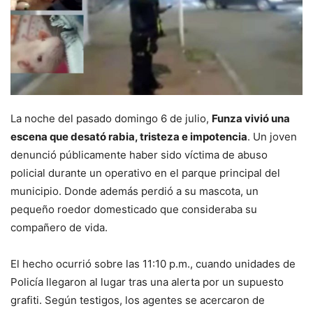
La noche del pasado domingo 6 de julio,
Funza vivió una
escena que desató rabia, tristeza e impotencia
. Un joven
denunció públicamente haber sido víctima de abuso
policial durante un operativo en el parque principal del
municipio. Donde además perdió a su mascota, un
pequeño roedor domesticado que consideraba su
compañero de vida.
El hecho ocurrió sobre las 11:10 p.m., cuando unidades de
Policía llegaron al lugar tras una alerta por un supuesto
grafiti. Según testigos, los agentes se acercaron de