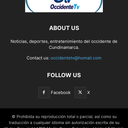
ABOUT US
Noticias, deportes, entretenimiento del occidente de
Cundinamarca.
Contact us:
occidentetv@homail.com
FOLLOW US
Facebook
X
© Prohibida su reproducción total o parcial, así como su
traducción a cualquier idioma sin autorización escrita de su