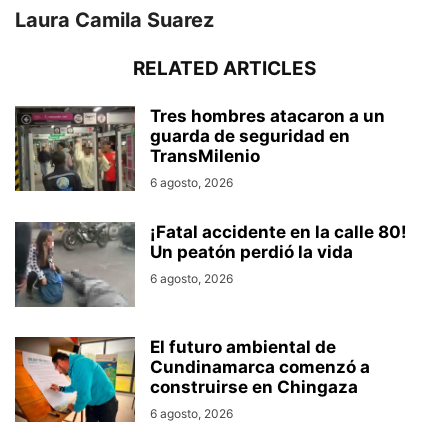
Laura Camila Suarez
RELATED ARTICLES
Tres hombres atacaron a un
guarda de seguridad en
TransMilenio
6 agosto, 2026
¡Fatal accidente en la calle 80!
Un peatón perdió la vida
6 agosto, 2026
El futuro ambiental de
Cundinamarca comenzó a
construirse en Chingaza
6 agosto, 2026