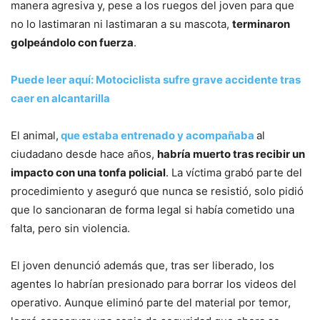
manera agresiva y, pese a los ruegos del joven para que
no lo lastimaran ni lastimaran a su mascota,
terminaron
golpeándolo con fuerza
.
Puede leer aquí: Motociclista sufre grave accidente tras
caer en alcantarilla
El animal,
que estaba entrenado y acompañaba
al
ciudadano desde hace años,
habría muerto tras recibir un
impacto con una tonfa policial
. La víctima grabó parte del
procedimiento y aseguró que nunca se resistió, solo pidió
que lo sancionaran de forma legal si había cometido una
falta, pero sin violencia.
El joven denunció además que, tras ser liberado, los
agentes lo habrían presionado para borrar los videos del
operativo. Aunque eliminó parte del material por temor,