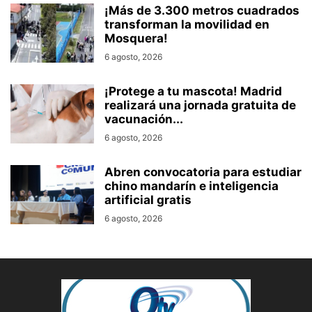
¡Más de 3.300 metros cuadrados
transforman la movilidad en
Mosquera!
6 agosto, 2026
¡Protege a tu mascota! Madrid
realizará una jornada gratuita de
vacunación...
6 agosto, 2026
Abren convocatoria para estudiar
chino mandarín e inteligencia
artificial gratis
6 agosto, 2026