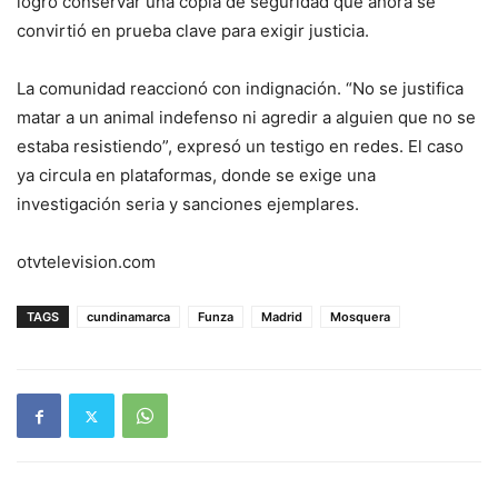
logró conservar una copia de seguridad que ahora se
convirtió en prueba clave para exigir justicia.
La comunidad reaccionó con indignación. “No se justifica
matar a un animal indefenso ni agredir a alguien que no se
estaba resistiendo”, expresó un testigo en redes. El caso
ya circula en plataformas, donde se exige una
investigación seria y sanciones ejemplares.
otvtelevision.com
TAGS
cundinamarca
Funza
Madrid
Mosquera