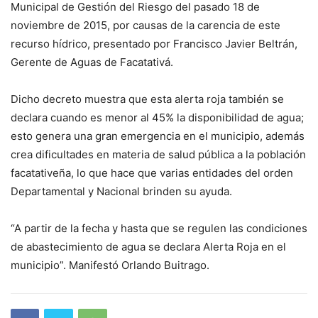
Municipal de Gestión del Riesgo del pasado 18 de
noviembre de 2015, por causas de la carencia de este
recurso hídrico, presentado por Francisco Javier Beltrán,
Gerente de Aguas de Facatativá.
Dicho decreto muestra que esta alerta roja también se
declara cuando es menor al 45% la disponibilidad de agua;
esto genera una gran emergencia en el municipio, además
crea dificultades en materia de salud pública a la población
facatativeña, lo que hace que varias entidades del orden
Departamental y Nacional brinden su ayuda.
“A partir de la fecha y hasta que se regulen las condiciones
de abastecimiento de agua se declara Alerta Roja en el
municipio”. Manifestó Orlando Buitrago.