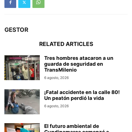
GESTOR
RELATED ARTICLES
Tres hombres atacaron a un
guarda de seguridad en
TransMilenio
6 agosto, 2026
¡Fatal accidente en la calle 80!
Un peatón perdió la vida
6 agosto, 2026
El futuro ambiental de