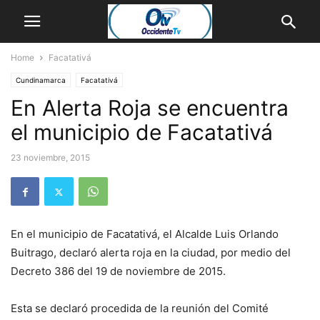
Home
Facatativá
Cundinamarca
Facatativá
En Alerta Roja se encuentra
el municipio de Facatativá
23 noviembre, 2015
En el municipio de Facatativá, el Alcalde Luis Orlando
Buitrago, declaró alerta roja en la ciudad, por medio del
Decreto 386 del 19 de noviembre de 2015.
Esta se declaró procedida de la reunión del Comité