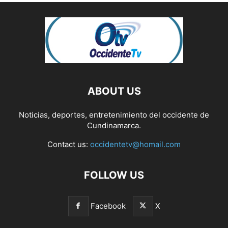
ABOUT US
Noticias, deportes, entretenimiento del occidente de
Cundinamarca.
Contact us:
occidentetv@homail.com
FOLLOW US
Facebook
X