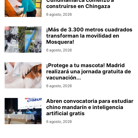
Cundinamarca comenzó a
construirse en Chingaza
6 agosto, 2026
¡Más de 3.300 metros cuadrados
transforman la movilidad en
Mosquera!
6 agosto, 2026
¡Protege a tu mascota! Madrid
realizará una jornada gratuita de
vacunación...
6 agosto, 2026
Abren convocatoria para estudiar
chino mandarín e inteligencia
artificial gratis
6 agosto, 2026