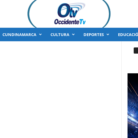
CUNDINAMARCA
CULTURA
DEPORTES
EDUCACI