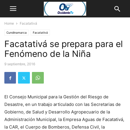
Home
Facatativá
Cundinamarca
Facatativá
Facatativá se prepara para el
Fenómeno de la Niña
9 septiembre, 2016
El Consejo Municipal para la Gestión del Riesgo de
Desastre, en un trabajo articulado con las Secretarias de
Gobierno, de Salud y Desarrollo Agropecuario de la
Administración Municipal, la Empresa Aguas de Facatativá,
la CAR, el Cuerpo de Bomberos, Defensa Civil, la