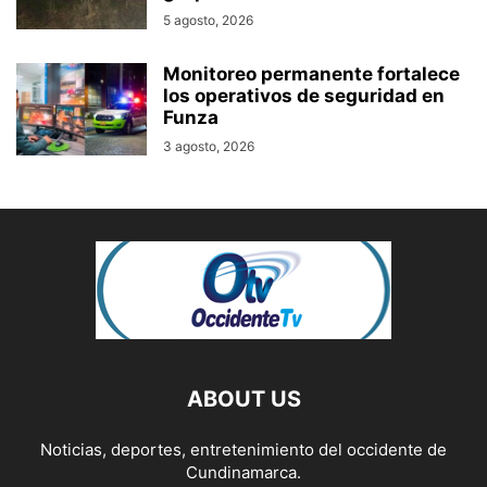
5 agosto, 2026
Monitoreo permanente fortalece
los operativos de seguridad en
Funza
3 agosto, 2026
ABOUT US
Noticias, deportes, entretenimiento del occidente de
Cundinamarca.