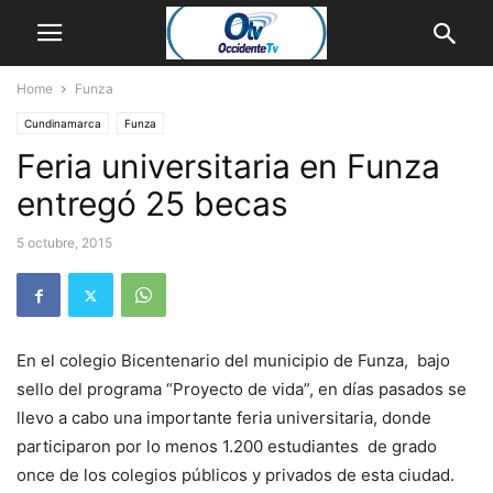
Home
Funza
Cundinamarca
Funza
Feria universitaria en Funza
entregó 25 becas
5 octubre, 2015
En el colegio Bicentenario del municipio de Funza, bajo
sello del programa “Proyecto de vida”, en días pasados se
llevo a cabo una importante feria universitaria, donde
participaron por lo menos 1.200 estudiantes de grado
once de los colegios públicos y privados de esta ciudad.