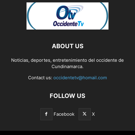
ABOUT US
Noticias, deportes, entretenimiento del occidente de
Cundinamarca.
Contact us:
occidentetv@homail.com
FOLLOW US
Facebook
X