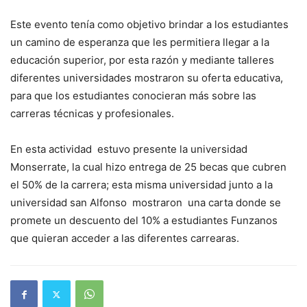
Este evento tenía como objetivo brindar a los estudiantes
un camino de esperanza que les permitiera llegar a la
educación superior, por esta razón y mediante talleres
diferentes universidades mostraron su oferta educativa,
para que los estudiantes conocieran más sobre las
carreras técnicas y profesionales.
En esta actividad estuvo presente la universidad
Monserrate, la cual hizo entrega de 25 becas que cubren
el 50% de la carrera; esta misma universidad junto a la
universidad san Alfonso mostraron una carta donde se
promete un descuento del 10% a estudiantes Funzanos
que quieran acceder a las diferentes carrearas.