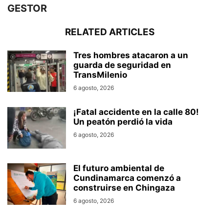
GESTOR
RELATED ARTICLES
Tres hombres atacaron a un
guarda de seguridad en
TransMilenio
6 agosto, 2026
¡Fatal accidente en la calle 80!
Un peatón perdió la vida
6 agosto, 2026
El futuro ambiental de
Cundinamarca comenzó a
construirse en Chingaza
6 agosto, 2026