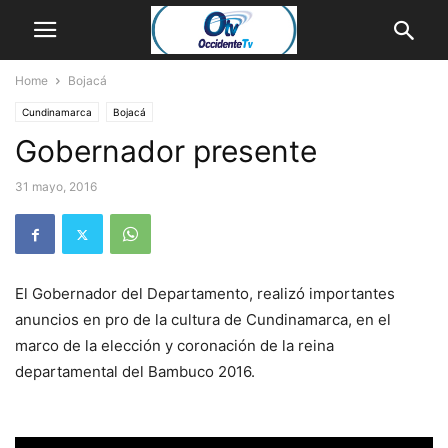
Home
Bojacá
Cundinamarca
Bojacá
Gobernador presente
31 mayo, 2016
El Gobernador del Departamento, realizó importantes
anuncios en pro de la cultura de Cundinamarca, en el
marco de la elección y coronación de la reina
departamental del Bambuco 2016.