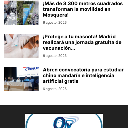
¡Más de 3.300 metros cuadrados
transforman la movilidad en
Mosquera!
6 agosto, 2026
¡Protege a tu mascota! Madrid
realizará una jornada gratuita de
vacunación...
6 agosto, 2026
Abren convocatoria para estudiar
chino mandarín e inteligencia
artificial gratis
6 agosto, 2026