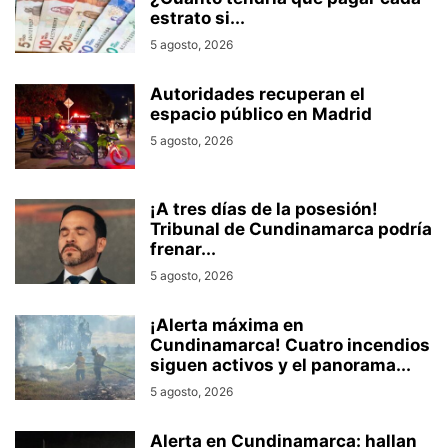
estrato si...
5 agosto, 2026
Autoridades recuperan el
espacio público en Madrid
5 agosto, 2026
¡A tres días de la posesión!
Tribunal de Cundinamarca podría
frenar...
5 agosto, 2026
¡Alerta máxima en
Cundinamarca! Cuatro incendios
siguen activos y el panorama...
5 agosto, 2026
Alerta en Cundinamarca: hallan