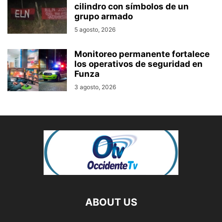
cilindro con símbolos de un
grupo armado
5 agosto, 2026
Monitoreo permanente fortalece
los operativos de seguridad en
Funza
3 agosto, 2026
ABOUT US