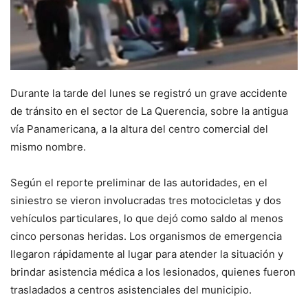
Durante la tarde del lunes se registró un grave accidente
de tránsito en el sector de La Querencia, sobre la antigua
vía Panamericana, a la altura del centro comercial del
mismo nombre.
Según el reporte preliminar de las autoridades, en el
siniestro se vieron involucradas tres motocicletas y dos
vehículos particulares, lo que dejó como saldo al menos
cinco personas heridas. Los organismos de emergencia
llegaron rápidamente al lugar para atender la situación y
brindar asistencia médica a los lesionados, quienes fueron
trasladados a centros asistenciales del municipio.