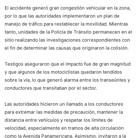
El accidente generó gran congestión vehicular en la zona,
por lo que las autoridades implementaron un plan de
manejo de tráfico para restablecer la movilidad. Mientras
tanto, unidades de la Policía de Tránsito permanecen en el
sitio realizando las investigaciones correspondientes con
el fin de determinar las causas que originaron la colisión.
Testigos aseguraron que el impacto fue de gran magnitud
y que algunos de los motociclistas quedaron tendidos
sobre la vía, lo que generó alarma entre los transeúntes y
conductores que transitaban por el sector.
Las autoridades hicieron un llamado a los conductores
para extremar las medidas de precaución, mantener la
distancia entre vehículos y respetar los límites de
velocidad, especialmente en tramos de alta circulación
como la Avenida Panamericana. Asimismo, invitaron a la