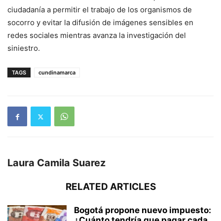
ciudadanía a permitir el trabajo de los organismos de
socorro y evitar la difusión de imágenes sensibles en
redes sociales mientras avanza la investigación del
siniestro.
TAGS
cundinamarca
Laura Camila Suarez
RELATED ARTICLES
Bogotá propone nuevo impuesto:
¿Cuánto tendría que pagar cada