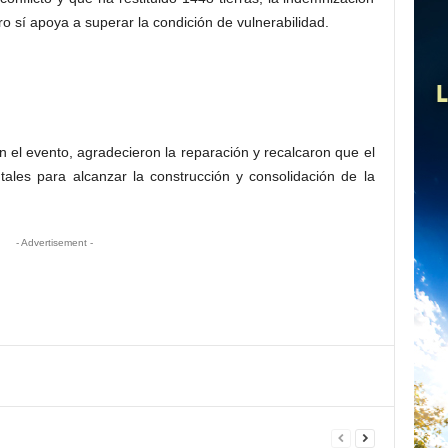
o sí apoya a superar la condición de vulnerabilidad.
 el evento, agradecieron la reparación y recalcaron que el
tales para alcanzar la construcción y consolidación de la
- Advertisement -