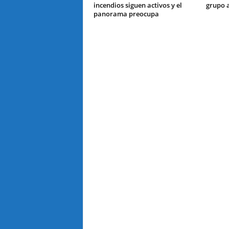
incendios siguen activos y el
grupo 
panorama preocupa