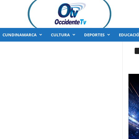
CUNDINAMARCA
CULTURA
DEPORTES
EDUCACI