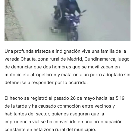
Una profunda tristeza e indignación vive una familia de la
vereda Chauta, zona rural de Madrid, Cundinamarca, luego
de denunciar que dos hombres que se movilizaban en
motocicleta atropellaron y mataron a un perro adoptado sin
detenerse a responder por lo ocurrido.
El hecho se registró el pasado 26 de mayo hacia las 5:19
de la tarde y ha causado conmoción entre vecinos y
habitantes del sector, quienes aseguran que la
imprudencia vial se ha convertido en una preocupación
constante en esta zona rural del municipio.