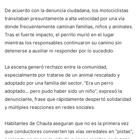
De acuerdo con la denuncia ciudadana, los motociclistas
transitaban presuntamente a alta velocidad por una vía
donde frecuentemente caminan familias, niños y animales.
Tras el fuerte impacto, el perrito murió en el lugar
mientras los responsables continuaron su camino sin
detenerse a auxiliar ni responder por lo sucedido.
La escena generó rechazo entre la comunidad,
especialmente por tratarse de un animal rescatado y
adoptado por una familia del sector. “Era un perro
adoptado… pero pudo haber sido un niño”, expresó la
denunciante, frase que rápidamente despertó solidaridad
y múltiples reacciones en redes sociales.
Habitantes de Chauta aseguran que no es la primera vez
que conductores convierten las vías veredales en “pistas”,