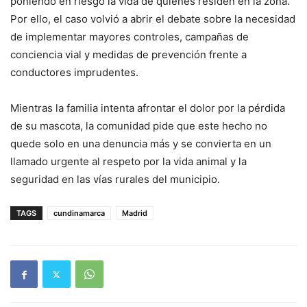
poniendo en riesgo la vida de quienes residen en la zona.
Por ello, el caso volvió a abrir el debate sobre la necesidad
de implementar mayores controles, campañas de
conciencia vial y medidas de prevención frente a
conductores imprudentes.
Mientras la familia intenta afrontar el dolor por la pérdida
de su mascota, la comunidad pide que este hecho no
quede solo en una denuncia más y se convierta en un
llamado urgente al respeto por la vida animal y la
seguridad en las vías rurales del municipio.
TAGS
cundinamarca
Madrid