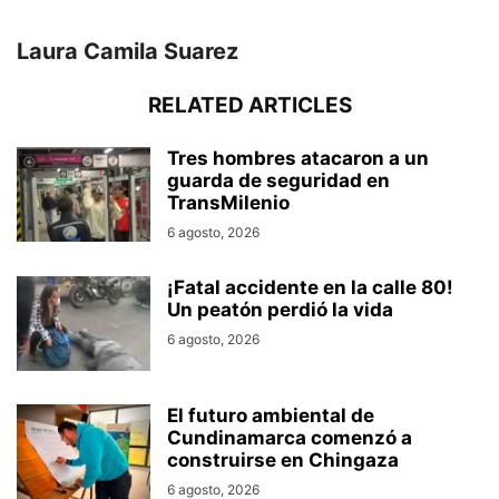
Laura Camila Suarez
RELATED ARTICLES
Tres hombres atacaron a un
guarda de seguridad en
TransMilenio
6 agosto, 2026
¡Fatal accidente en la calle 80!
Un peatón perdió la vida
6 agosto, 2026
El futuro ambiental de
Cundinamarca comenzó a
construirse en Chingaza
6 agosto, 2026