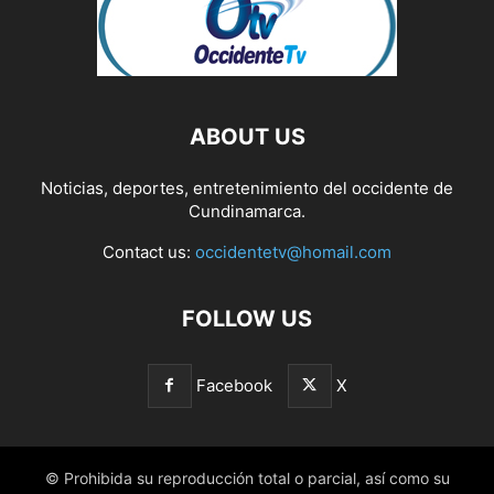
ABOUT US
Noticias, deportes, entretenimiento del occidente de
Cundinamarca.
Contact us:
occidentetv@homail.com
FOLLOW US
Facebook
X
© Prohibida su reproducción total o parcial, así como su