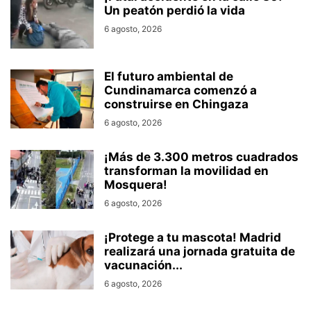
Un peatón perdió la vida
6 agosto, 2026
El futuro ambiental de
Cundinamarca comenzó a
construirse en Chingaza
6 agosto, 2026
¡Más de 3.300 metros cuadrados
transforman la movilidad en
Mosquera!
6 agosto, 2026
¡Protege a tu mascota! Madrid
realizará una jornada gratuita de
vacunación...
6 agosto, 2026