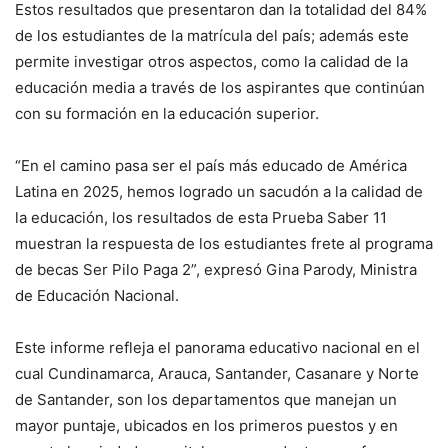
Estos resultados que presentaron dan la totalidad del 84%
de los estudiantes de la matrícula del país; además este
permite investigar otros aspectos, como la calidad de la
educación media a través de los aspirantes que continúan
con su formación en la educación superior.
“En el camino pasa ser el país más educado de América
Latina en 2025, hemos logrado un sacudón a la calidad de
la educación, los resultados de esta Prueba Saber 11
muestran la respuesta de los estudiantes frete al programa
de becas Ser Pilo Paga 2”, expresó Gina Parody, Ministra
de Educación Nacional.
Este informe refleja el panorama educativo nacional en el
cual Cundinamarca, Arauca, Santander, Casanare y Norte
de Santander, son los departamentos que manejan un
mayor puntaje, ubicados en los primeros puestos y en