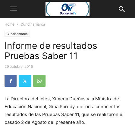
Home
Cundinamarca
Cundinamarca
Informe de resultados
Pruebas Saber 11
29 octubre, 2015
La Directora del Icfes, Ximena Dueñas y la Ministra de
Educación Nacional, Gina Parody, dieron a conocer los
resultados de las Pruebas Saber 11, que se realizaron el
pasado 2 de Agosto del presente año.