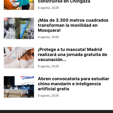
construirse en Chingaza
6 agosto, 2026
¡Más de 3.300 metros cuadrados
transforman la movilidad en
Mosquera!
6 agosto, 2026
¡Protege a tu mascota! Madrid
realizará una jornada gratuita de
vacunación...
6 agosto, 2026
Abren convocatoria para estudiar
chino mandarín e inteligencia
artificial gratis
6 agosto, 2026