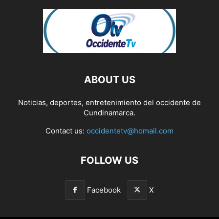
ABOUT US
Noticias, deportes, entretenimiento del occidente de
Cundinamarca.
Contact us:
occidentetv@homail.com
FOLLOW US
Facebook
X