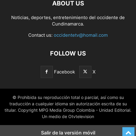
ABOUT US
Noticias, deportes, entretenimiento del occidente de
Cundinamarca.
Contact us:
occidentetv@homail.com
FOLLOW US
Facebook
X
© Prohibida su reproducción total o parcial, así como su
traducción a cualquier idioma sin autorización escrita de su
titular. Copyright MPG Media Group Colombia - Unidad Editorial.
Un medio de Otvtelevision
Salir de la versión móvil