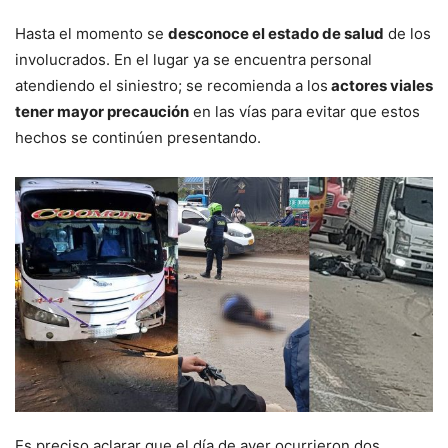
Hasta el momento se
desconoce el estado de salud
de los
involucrados. En el lugar ya se encuentra personal
atendiendo el siniestro; se recomienda a los
actores viales
tener mayor precaución
en las vías para evitar que estos
hechos se continúen presentando.
Es preciso aclarar que el día de ayer ocurrieron dos