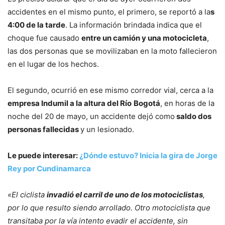
accidentes en el mismo punto, el primero, se reportó a la
s
4:00 de la tarde
. La información brindada indica que el
choque fue causado
entre un camión y una motocicleta
,
las dos personas que se movilizaban en la moto fallecieron
en el lugar de los hechos.
El segundo, ocurrió en ese mismo corredor vial, cerca a la
empresa Indumil a la altura del Río
Bogotá
, en horas de la
noche del 20 de mayo, un accidente dejó como
saldo dos
personas fallecidas
y un lesionado.
Le puede interesar:
¿Dónde estuvo? Inicia la gira de Jorge
Rey por Cundinamarca
«El ciclista
invadió el carril de uno de los motociclistas
,
por lo que resulto siendo arrollado. Otro motociclista que
transitaba por la vía intento evadir el accidente, sin