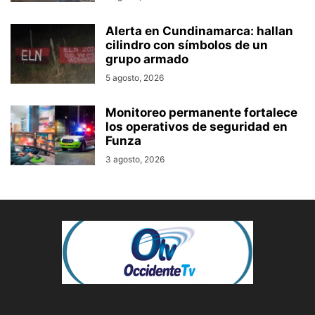
Alerta en Cundinamarca: hallan
cilindro con símbolos de un
grupo armado
5 agosto, 2026
Monitoreo permanente fortalece
los operativos de seguridad en
Funza
3 agosto, 2026