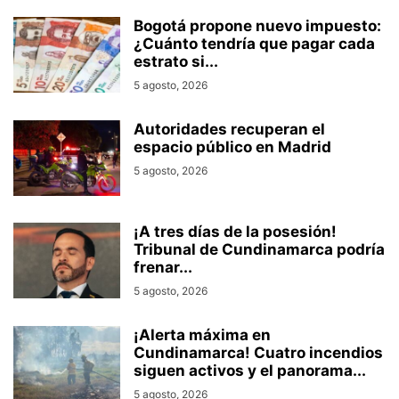
Bogotá propone nuevo impuesto:
¿Cuánto tendría que pagar cada
estrato si...
5 agosto, 2026
Autoridades recuperan el
espacio público en Madrid
5 agosto, 2026
¡A tres días de la posesión!
Tribunal de Cundinamarca podría
frenar...
5 agosto, 2026
¡Alerta máxima en
Cundinamarca! Cuatro incendios
siguen activos y el panorama...
5 agosto, 2026