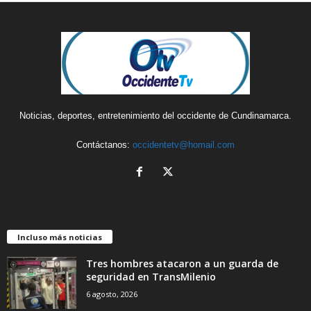
Noticias, deportes, entretenimiento del occidente de Cundinamarca.
Contáctanos:
occidentetv@homail.com
Incluso más noticias
Tres hombres atacaron a un guarda de
seguridad en TransMilenio
6 agosto, 2026