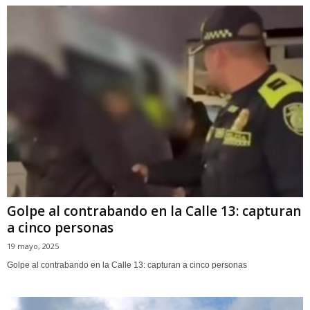
Golpe al contrabando en la Calle 13: capturan
a cinco personas
19 mayo, 2025
Golpe al contrabando en la Calle 13: capturan a cinco personas