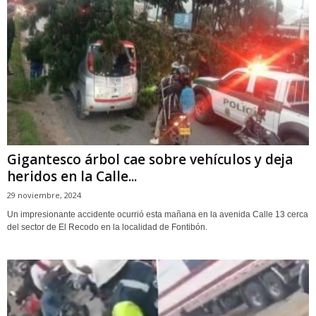
Gigantesco árbol cae sobre vehículos y deja
heridos en la Calle...
29 noviembre, 2024
Un impresionante accidente ocurrió esta mañana en la avenida Calle 13 cerca
del sector de El Recodo en la localidad de Fontibón.