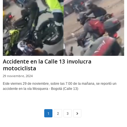
Accidente en la Calle 13 involucra
motociclista
29 noviembre, 2024
Este viernes 29 de noviembre, sobre las 7:00 de la mañana, se reportó un
accidente en la vía Mosquera - Bogotá (Calle 13)
1
2
3