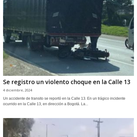
Se registro un violento choque en la Calle 13
4 diciembre, 2024
Un accidente de transito se reportó en la Calle 13. En un trágico incidente
ocurrido en la Calle 13, en dirección a Bogotá. La...