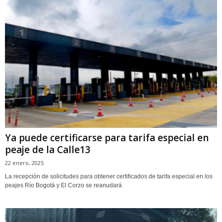
Ya puede certificarse para tarifa especial en
peaje de la Calle13
22 enero, 2025
La recepción de solicitudes para obtener certificados de tarifa especial en los
peajes Río Bogotá y El Corzo se reanudará