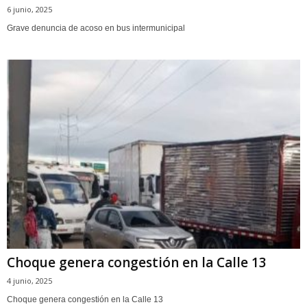
6 junio, 2025
Grave denuncia de acoso en bus intermunicipal
Choque genera congestión en la Calle 13
4 junio, 2025
Choque genera congestión en la Calle 13