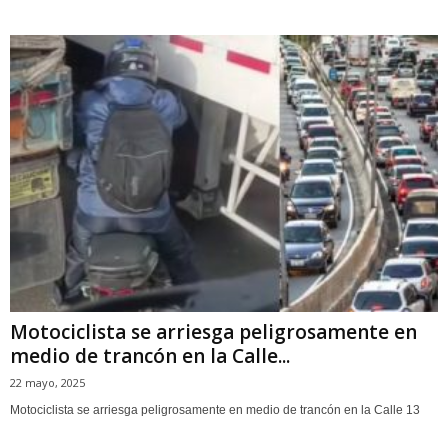
Motociclista se arriesga peligrosamente en
medio de trancón en la Calle...
22 mayo, 2025
Motociclista se arriesga peligrosamente en medio de trancón en la Calle 13