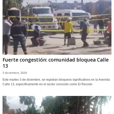
Fuerte congestión: comunidad bloquea Calle
13
3 diciembre, 2024
Este martes 3 de diciembre, se registran bloqueos significativos en la Avenida
Calle 13, específicamente en el sector conocido como El Recodo