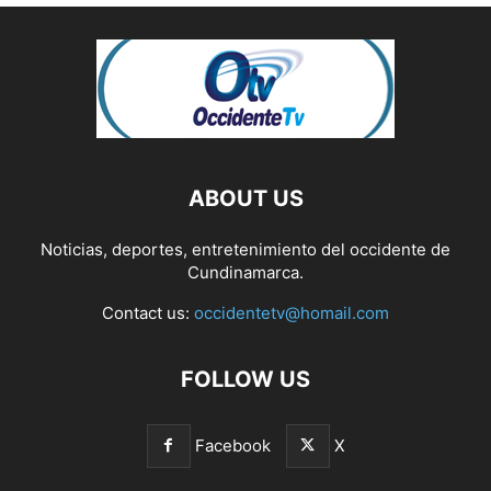
ABOUT US
Noticias, deportes, entretenimiento del occidente de
Cundinamarca.
Contact us:
occidentetv@homail.com
FOLLOW US
Facebook
X