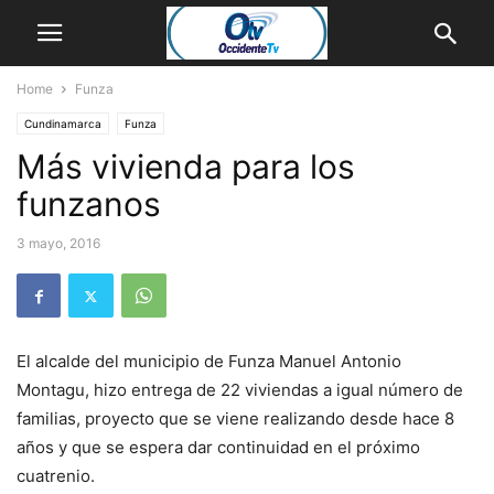
Home
Funza
Cundinamarca
Funza
Más vivienda para los
funzanos
3 mayo, 2016
El alcalde del municipio de Funza Manuel Antonio
Montagu, hizo entrega de 22 viviendas a igual número de
familias, proyecto que se viene realizando desde hace 8
años y que se espera dar continuidad en el próximo
cuatrenio.