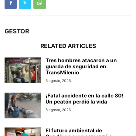
GESTOR
RELATED ARTICLES
Tres hombres atacaron a un
guarda de seguridad en
TransMilenio
6 agosto, 2026
¡Fatal accidente en la calle 80!
Un peatón perdió la vida
6 agosto, 2026
El futuro ambiental de