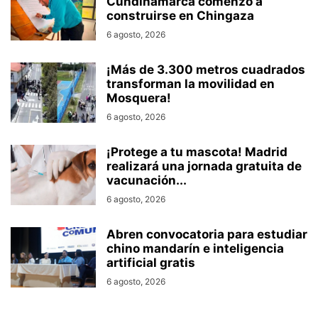
Cundinamarca comenzó a
construirse en Chingaza
6 agosto, 2026
¡Más de 3.300 metros cuadrados
transforman la movilidad en
Mosquera!
6 agosto, 2026
¡Protege a tu mascota! Madrid
realizará una jornada gratuita de
vacunación...
6 agosto, 2026
Abren convocatoria para estudiar
chino mandarín e inteligencia
artificial gratis
6 agosto, 2026