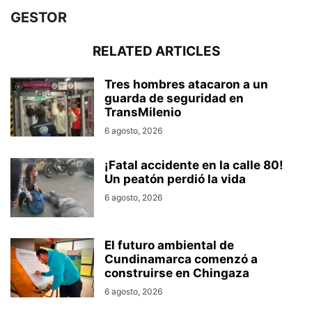
GESTOR
RELATED ARTICLES
Tres hombres atacaron a un
guarda de seguridad en
TransMilenio
6 agosto, 2026
¡Fatal accidente en la calle 80!
Un peatón perdió la vida
6 agosto, 2026
El futuro ambiental de
Cundinamarca comenzó a
construirse en Chingaza
6 agosto, 2026