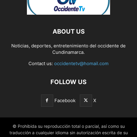
ABOUT US
Noticias, deportes, entretenimiento del occidente de
Cundinamarca.
Contact us:
occidentetv@homail.com
FOLLOW US
Facebook
X
© Prohibida su reproducción total o parcial, así como su
traducción a cualquier idioma sin autorización escrita de su