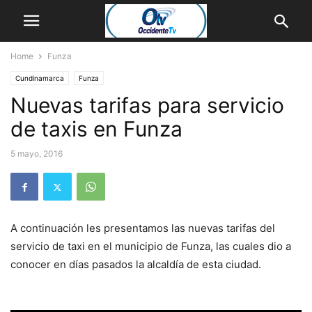
Home
Funza
Cundinamarca
Funza
Nuevas tarifas para servicio
de taxis en Funza
5 mayo, 2016
A continuación les presentamos las nuevas tarifas del
servicio de taxi en el municipio de Funza, las cuales dio a
conocer en días pasados la alcaldía de esta ciudad.