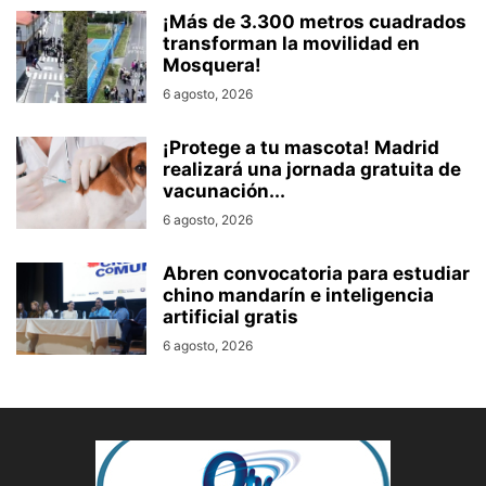
¡Más de 3.300 metros cuadrados
transforman la movilidad en
Mosquera!
6 agosto, 2026
¡Protege a tu mascota! Madrid
realizará una jornada gratuita de
vacunación...
6 agosto, 2026
Abren convocatoria para estudiar
chino mandarín e inteligencia
artificial gratis
6 agosto, 2026