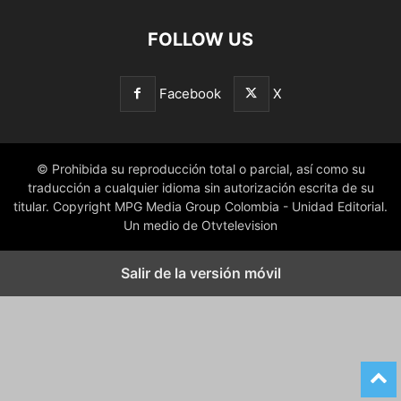
FOLLOW US
Facebook
X
© Prohibida su reproducción total o parcial, así como su
traducción a cualquier idioma sin autorización escrita de su
titular. Copyright MPG Media Group Colombia - Unidad Editorial.
Un medio de Otvtelevision
Salir de la versión móvil