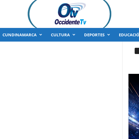
CUNDINAMARCA
CULTURA
DEPORTES
EDUCACI