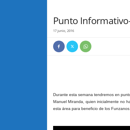
Punto Informativo
17 junio, 2016
Durante esta semana tendremos en punto 
Manuel Miranda, quien inicialmente no h
esta área para beneficio de los Funzanos