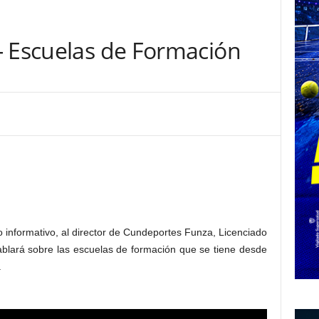
- Escuelas de Formación
informativo, al director de Cundeportes Funza, Licenciado
ablará sobre las escuelas de formación que se tiene desde
.