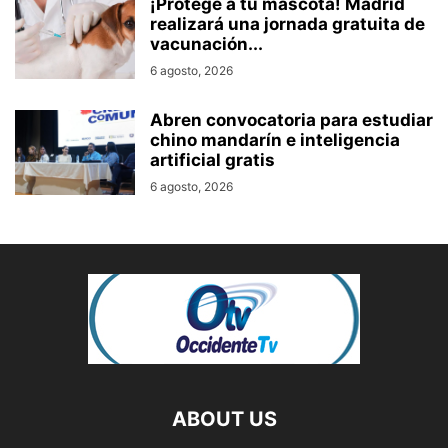
¡Protege a tu mascota! Madrid
realizará una jornada gratuita de
vacunación...
6 agosto, 2026
Abren convocatoria para estudiar
chino mandarín e inteligencia
artificial gratis
6 agosto, 2026
ABOUT US