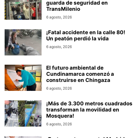
guarda de seguridad en
TransMilenio
6 agosto, 2026
¡Fatal accidente en la calle 80!
Un peatón perdió la vida
6 agosto, 2026
El futuro ambiental de
Cundinamarca comenzó a
construirse en Chingaza
6 agosto, 2026
¡Más de 3.300 metros cuadrados
transforman la movilidad en
Mosquera!
6 agosto, 2026