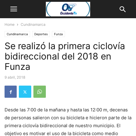
Home
Cundinamarca
Cundinamarca
Deportes
Funza
Se realizó la primera ciclovía
bidireccional del 2018 en
Funza
9 abril, 2018
Desde las 7:00 de la mañana y hasta las 12:00 m, decenas
de personas salieron con su bicicleta e hicieron parte de la
primera ciclovía bidireccional de nuestro municipio. El
objetivo es motivar el uso de la bicicleta como medio