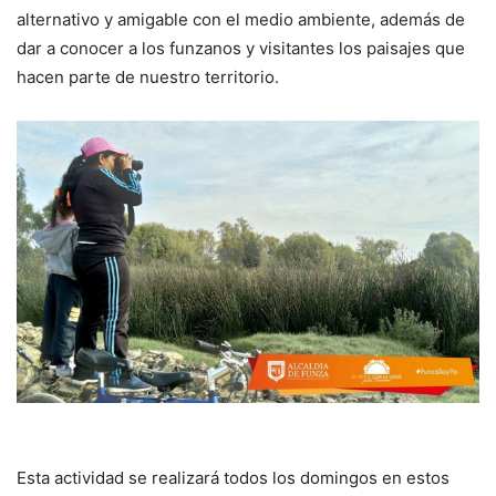
alternativo y amigable con el medio ambiente, además de
dar a conocer a los funzanos y visitantes los paisajes que
hacen parte de nuestro territorio.
Esta actividad se realizará todos los domingos en estos