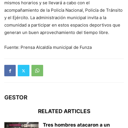
mismos horarios y se llevará a cabo con el
acompañamiento de la Policía Nacional, Policía de Tránsito
y el Ejército. La administración municipal invita a la
comunidad a participar en estos espacios deportivos que
generan un buen aprovechamiento del tiempo libre.
Fuente: Prensa Alcaldía municipal de Funza
GESTOR
RELATED ARTICLES
Tres hombres atacaron a un