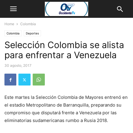
Home
Colombia
Colombia
Deportes
Selección Colombia se alista
para enfrentar a Venezuela
30 agosto, 2017
Este martes la Selección Colombia de Mayores entrenó en
el estadio Metropolitano de Barranquilla, preparando su
compromiso que disputará frente a Venezuela por las
eliminatorias sudamericanas rumbo a Rusia 2018.