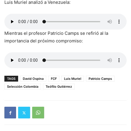
Luis Muriel analizó a Venezuela:
Mientras el profesor Patricio Camps se refirió al la
importancia del próximo compromiso:
TAGS
David Ospina
FCF
Luis Muriel
Patricio Camps
Selección Colombia
Teófilo Gutiérrez