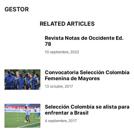
GESTOR
RELATED ARTICLES
Revista Notas de Occidente Ed.
78
10 septiembre, 2022
Convocatoria Selección Colombia
Femenina de Mayores
13 octubre, 2017
Selección Colombia se alista para
enfrentar a Brasil
4 septiembre, 2017