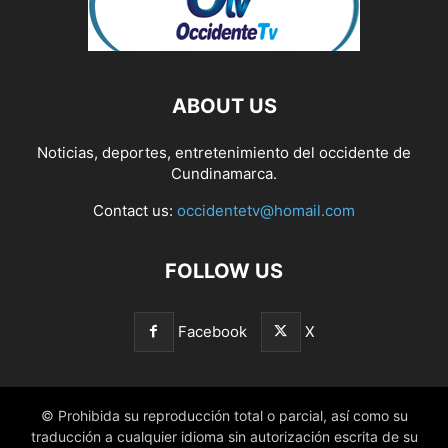
ABOUT US
Noticias, deportes, entretenimiento del occidente de
Cundinamarca.
Contact us:
occidentetv@homail.com
FOLLOW US
Facebook
X
© Prohibida su reproducción total o parcial, así como su
traducción a cualquier idioma sin autorización escrita de su