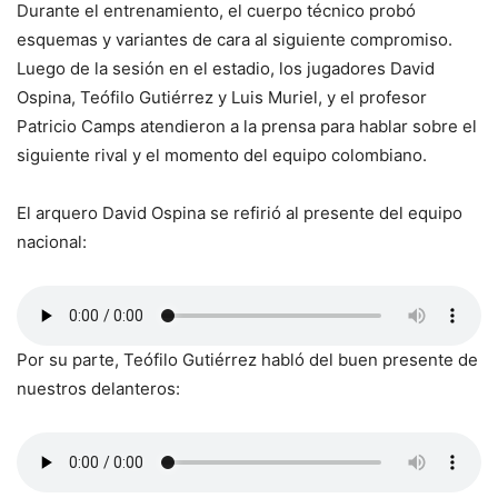
Durante el entrenamiento, el cuerpo técnico probó
esquemas y variantes de cara al siguiente compromiso.
Luego de la sesión en el estadio, los jugadores David
Ospina, Teófilo Gutiérrez y Luis Muriel, y el profesor
Patricio Camps atendieron a la prensa para hablar sobre el
siguiente rival y el momento del equipo colombiano.
El arquero David Ospina se refirió al presente del equipo
nacional:
Por su parte, Teófilo Gutiérrez habló del buen presente de
nuestros delanteros: