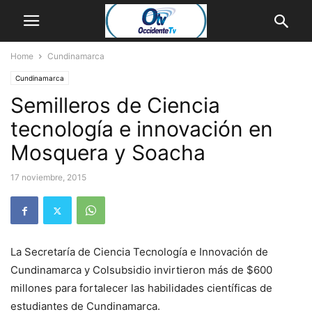
Home
Cundinamarca
Cundinamarca
Semilleros de Ciencia
tecnología e innovación en
Mosquera y Soacha
17 noviembre, 2015
La Secretaría de Ciencia Tecnología e Innovación de
Cundinamarca y Colsubsidio invirtieron más de $600
millones para fortalecer las habilidades científicas de
estudiantes de Cundinamarca.