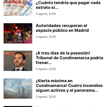
¿Cuánto tendría que pagar cada
estrato si...
5 agosto, 2026
Autoridades recuperan el
espacio público en Madrid
5 agosto, 2026
¡A tres días de la posesión!
Tribunal de Cundinamarca podría
frenar...
5 agosto, 2026
¡Alerta máxima en
Cundinamarca! Cuatro incendios
siguen activos y el panorama...
5 agosto, 2026