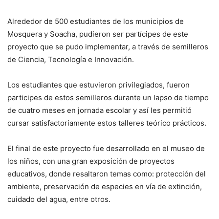
Alrededor de 500 estudiantes de los municipios de
Mosquera y Soacha, pudieron ser partícipes de este
proyecto que se pudo implementar, a través de semilleros
de Ciencia, Tecnología e Innovación.
Los estudiantes que estuvieron privilegiados, fueron
participes de estos semilleros durante un lapso de tiempo
de cuatro meses en jornada escolar y así les permitió
cursar satisfactoriamente estos talleres teórico prácticos.
El final de este proyecto fue desarrollado en el museo de
los niños, con una gran exposición de proyectos
educativos, donde resaltaron temas como: protección del
ambiente, preservación de especies en vía de extinción,
cuidado del agua, entre otros.