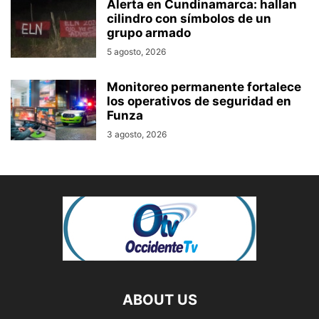
Alerta en Cundinamarca: hallan
cilindro con símbolos de un
grupo armado
5 agosto, 2026
Monitoreo permanente fortalece
los operativos de seguridad en
Funza
3 agosto, 2026
ABOUT US