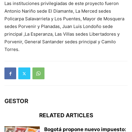
Las instituciones privilegiadas de este proyecto fueron
Antonio Nariño sede El Diamante, La Merced sedes
Policarpa Salavarrieta y Los Puentes, Mayor de Mosquera
sedes Porvenir y Planadas, Juan Luis Londoño sede
principal ,La Esperanza, Las Villas sedes Libertadores y
Porvenir, General Santander sedes principal y Camilo
Torres.
GESTOR
RELATED ARTICLES
Bogotá propone nuevo impuesto: