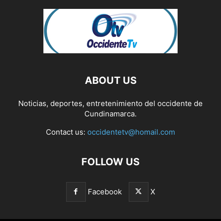
ABOUT US
Noticias, deportes, entretenimiento del occidente de
Cundinamarca.
Contact us:
occidentetv@homail.com
FOLLOW US
Facebook
X