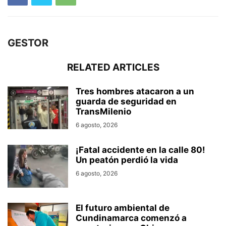
GESTOR
RELATED ARTICLES
Tres hombres atacaron a un
guarda de seguridad en
TransMilenio
6 agosto, 2026
¡Fatal accidente en la calle 80!
Un peatón perdió la vida
6 agosto, 2026
El futuro ambiental de
Cundinamarca comenzó a