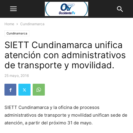
Home
Cundinamarca
Cundinamarca
SIETT Cundinamarca unifica
atención con administrativos
de transporte y movilidad.
25 mayo, 2016
SIETT Cundinamarca y la oficina de procesos
administrativos de transporte y movilidad unifican sede de
atención, a partir del próximo 31 de mayo.