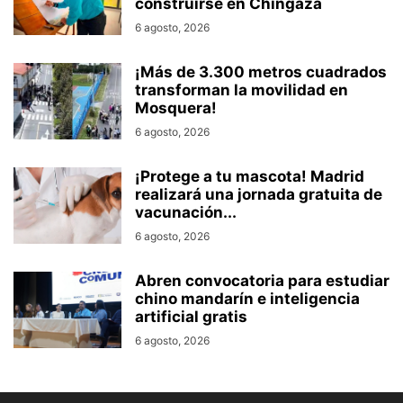
construirse en Chingaza
6 agosto, 2026
¡Más de 3.300 metros cuadrados
transforman la movilidad en
Mosquera!
6 agosto, 2026
¡Protege a tu mascota! Madrid
realizará una jornada gratuita de
vacunación...
6 agosto, 2026
Abren convocatoria para estudiar
chino mandarín e inteligencia
artificial gratis
6 agosto, 2026