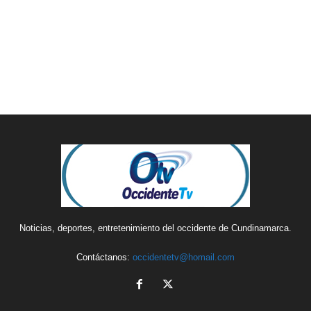
Noticias, deportes, entretenimiento del occidente de Cundinamarca.
Contáctanos:
occidentetv@homail.com