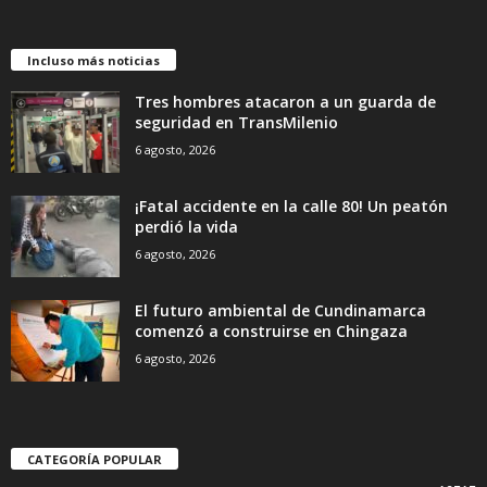
Incluso más noticias
Tres hombres atacaron a un guarda de
seguridad en TransMilenio
6 agosto, 2026
¡Fatal accidente en la calle 80! Un peatón
perdió la vida
6 agosto, 2026
El futuro ambiental de Cundinamarca
comenzó a construirse en Chingaza
6 agosto, 2026
CATEGORÍA POPULAR