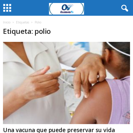
Inicio
Etiquetas
Polio
Etiqueta: polio
Una vacuna que puede preservar su vida