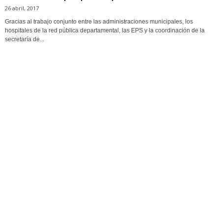
26 abril, 2017
Gracias al trabajo conjunto entre las administraciones municipales, los
hospitales de la red pública departamental, las EPS y la coordinación de la
secretaría de...