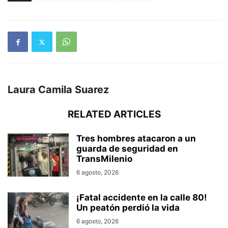
Laura Camila Suarez
RELATED ARTICLES
Tres hombres atacaron a un
guarda de seguridad en
TransMilenio
6 agosto, 2026
¡Fatal accidente en la calle 80!
Un peatón perdió la vida
6 agosto, 2026