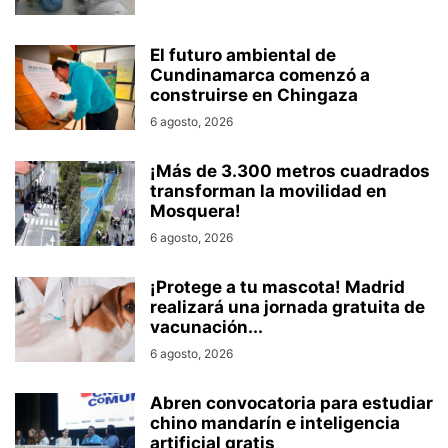
El futuro ambiental de
Cundinamarca comenzó a
construirse en Chingaza
6 agosto, 2026
¡Más de 3.300 metros cuadrados
transforman la movilidad en
Mosquera!
6 agosto, 2026
¡Protege a tu mascota! Madrid
realizará una jornada gratuita de
vacunación...
6 agosto, 2026
Abren convocatoria para estudiar
chino mandarín e inteligencia
artificial gratis