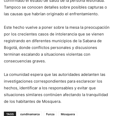
confirmado el estado de salud de la persona lesionada.
Tampoco se conocen detalles sobre posibles capturas o
las causas que habrían originado el enfrentamiento.
Este hecho vuelve a poner sobre la mesa la preocupación
por los crecientes casos de intolerancia que se vienen
registrando en diferentes municipios de la Sabana de
Bogotá, donde conflictos personales y discusiones
terminan escalando a situaciones violentas con
consecuencias graves.
La comunidad espera que las autoridades adelanten las
investigaciones correspondientes para esclarecer los
hechos, identificar a los responsables y evitar que
situaciones similares continúen afectando la tranquilidad
de los habitantes de Mosquera.
TAGS
cundinamarca
Funza
Mosquera