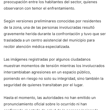
preocupación entre los habitantes del sector, quienes
observaron con temor el enfrentamiento.
Según versiones preliminares conocidas por residentes
de la zona, una de las personas involucradas resultó
gravemente herida durante la confrontación y tuvo que ser
trasladada a un centro asistencial del municipio para
recibir atención médica especializada.
Las imágenes registradas por algunos ciudadanos
muestran momentos de tensión mientras los involucrados
intercambiaban agresiones en un espacio público,
poniendo en riesgo no solo su integridad, sino también la
seguridad de quienes transitaban por el lugar.
Hasta el momento, las autoridades no han emitido un
pronunciamiento oficial sobre lo ocurrido ni han