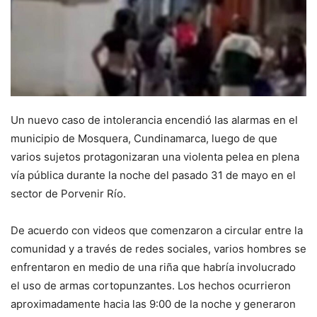
Un nuevo caso de intolerancia encendió las alarmas en el
municipio de Mosquera, Cundinamarca, luego de que
varios sujetos protagonizaran una violenta pelea en plena
vía pública durante la noche del pasado 31 de mayo en el
sector de Porvenir Río.
De acuerdo con videos que comenzaron a circular entre la
comunidad y a través de redes sociales, varios hombres se
enfrentaron en medio de una riña que habría involucrado
el uso de armas cortopunzantes. Los hechos ocurrieron
aproximadamente hacia las 9:00 de la noche y generaron