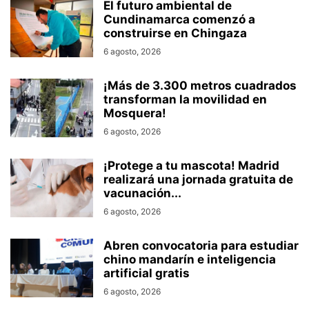
El futuro ambiental de
Cundinamarca comenzó a
construirse en Chingaza
6 agosto, 2026
¡Más de 3.300 metros cuadrados
transforman la movilidad en
Mosquera!
6 agosto, 2026
¡Protege a tu mascota! Madrid
realizará una jornada gratuita de
vacunación...
6 agosto, 2026
Abren convocatoria para estudiar
chino mandarín e inteligencia
artificial gratis
6 agosto, 2026