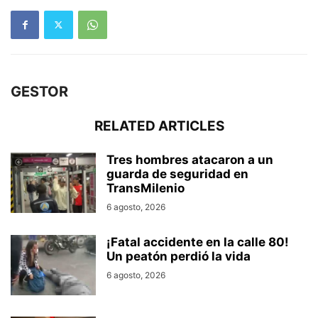
GESTOR
RELATED ARTICLES
Tres hombres atacaron a un
guarda de seguridad en
TransMilenio
6 agosto, 2026
¡Fatal accidente en la calle 80!
Un peatón perdió la vida
6 agosto, 2026