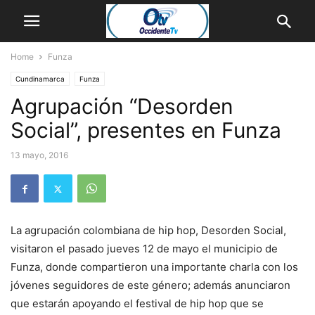
Home
Funza
Cundinamarca
Funza
Agrupación “Desorden
Social”, presentes en Funza
13 mayo, 2016
La agrupación colombiana de hip hop, Desorden Social,
visitaron el pasado jueves 12 de mayo el municipio de
Funza, donde compartieron una importante charla con los
jóvenes seguidores de este género; además anunciaron
que estarán apoyando el festival de hip hop que se