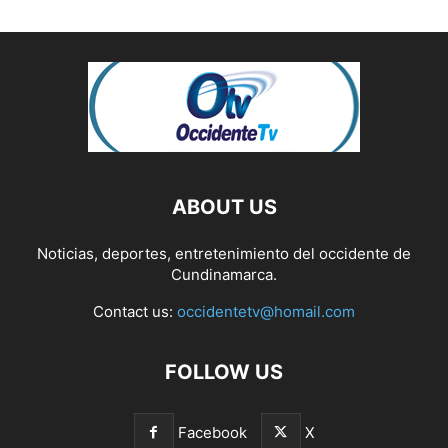
ABOUT US
Noticias, deportes, entretenimiento del occidente de
Cundinamarca.
Contact us:
occidentetv@homail.com
FOLLOW US
Facebook
X