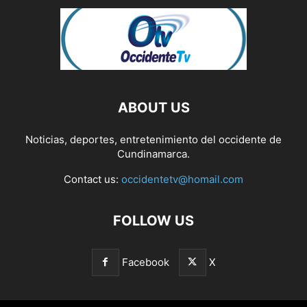
ABOUT US
Noticias, deportes, entretenimiento del occidente de
Cundinamarca.
Contact us:
occidentetv@homail.com
FOLLOW US
Facebook
X