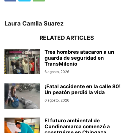
Laura Camila Suarez
RELATED ARTICLES
Tres hombres atacaron a un
guarda de seguridad en
TransMilenio
6 agosto, 2026
¡Fatal accidente en la calle 80!
Un peatón perdió la vida
6 agosto, 2026
El futuro ambiental de
Cundinamarca comenzó a
construirse en Chingaza