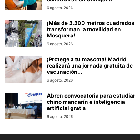
6 agosto, 2026
¡Más de 3.300 metros cuadrados
transforman la movilidad en
Mosquera!
6 agosto, 2026
¡Protege a tu mascota! Madrid
realizará una jornada gratuita de
vacunación...
6 agosto, 2026
Abren convocatoria para estudiar
chino mandarín e inteligencia
artificial gratis
6 agosto, 2026