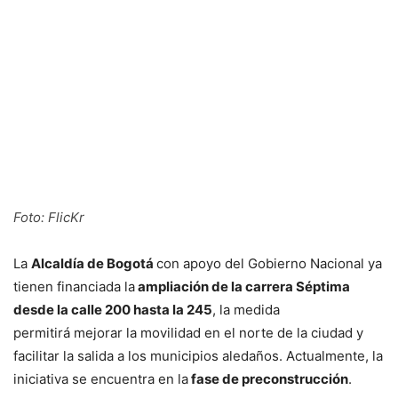
Foto: FlicKr
La
Alcaldía de Bogotá
con apoyo del Gobierno Nacional ya
tienen financiada la
ampliación de la carrera Séptima
desde la calle 200 hasta la 245
, la medida
permitirá mejorar la movilidad en el norte de la ciudad y
facilitar la salida a los municipios aledaños. Actualmente, la
iniciativa se encuentra en la
fase de preconstrucción
.