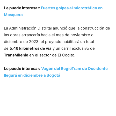
Le puede interesar:
Fuertes golpes al microtráfico en
Mosquera
La Administración Distrital anunció que la construcción de
las obras arrancaría hacia el mes de noviembre o
diciembre de 2023, el proyecto habilitará un total
de
5.46 kilómetros de vía
y un carril exclusivo de
TransMilenio
en el sector de El Codito.
Le puede interesar:
Vagón del RegioTram de Occidente
llegará en diciembre a Bogotá