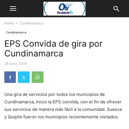
Home
Cundinamarca
Cundinamarca
EPS Convida de gira por
Cundinamarca
28 junio, 2016
Una gira de servicios por todos los municipios de
Cundinamarca, inicio la EPS convida, con el fin de ofrecer
sus servicios de manera más fácil a la comunidad. Suesca
y Quipile fueron los municipios recientemente visitados.