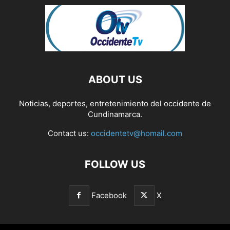
ABOUT US
Noticias, deportes, entretenimiento del occidente de
Cundinamarca.
Contact us:
occidentetv@homail.com
FOLLOW US
Facebook
X