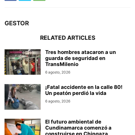
GESTOR
RELATED ARTICLES
Tres hombres atacaron a un
guarda de seguridad en
TransMilenio
6 agosto, 2026
¡Fatal accidente en la calle 80!
Un peatón perdió la vida
6 agosto, 2026
El futuro ambiental de
Cundinamarca comenzó a
construirse en Chingaza