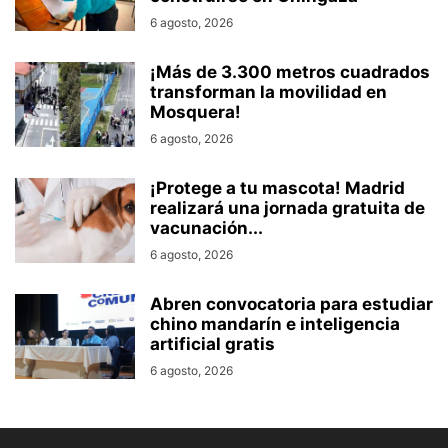
6 agosto, 2026
¡Más de 3.300 metros cuadrados
transforman la movilidad en
Mosquera!
6 agosto, 2026
¡Protege a tu mascota! Madrid
realizará una jornada gratuita de
vacunación...
6 agosto, 2026
Abren convocatoria para estudiar
chino mandarín e inteligencia
artificial gratis
6 agosto, 2026