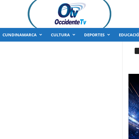
CUNDINAMARCA
CULTURA
DEPORTES
EDUCACI