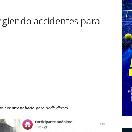
ingiendo accidentes para
e ser atropellado
para pedir dinero.