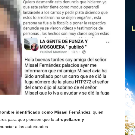
ombre identificado como Misael Fernández
, quien
ares para que piensen que lo a
tropellaron y
unciar a las autoridades.