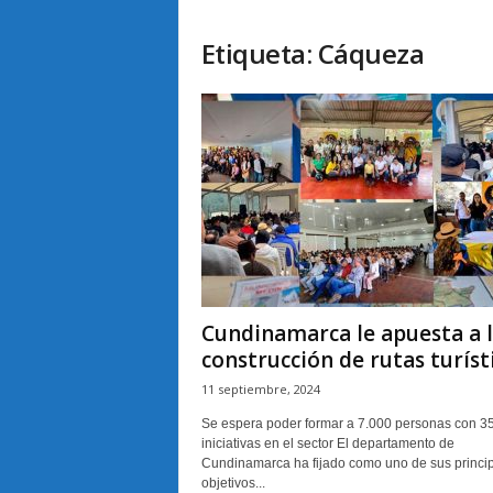
Etiqueta: Cáqueza
Cundinamarca le apuesta a 
construcción de rutas turíst
11 septiembre, 2024
Se espera poder formar a 7.000 personas con 3
iniciativas en el sector El departamento de
Cundinamarca ha fijado como uno de sus princi
objetivos...