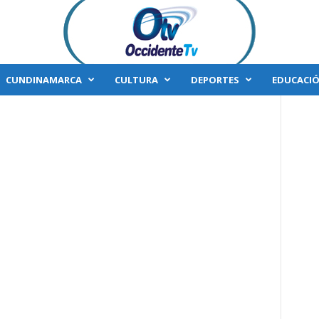
CUNDINAMARCA
CULTURA
DEPORTES
EDUCACI