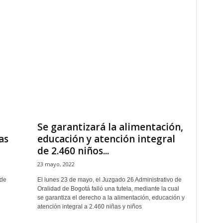
Se garantizará la alimentación,
as
educación y atención integral
de 2.460 niños...
23 mayo, 2022
 de
El lunes 23 de mayo, el Juzgado 26 Administrativo de
Oralidad de Bogotá falló una tutela, mediante la cual
se garantiza el derecho a la alimentación, educación y
atención integral a 2.460 niñas y niños