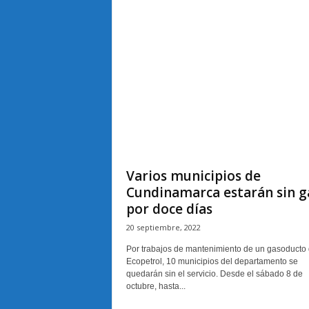
Varios municipios de
Cundinamarca estarán sin g
por doce días
20 septiembre, 2022
Por trabajos de mantenimiento de un gasoducto
Ecopetrol, 10 municipios del departamento se
quedarán sin el servicio. Desde el sábado 8 de
octubre, hasta...