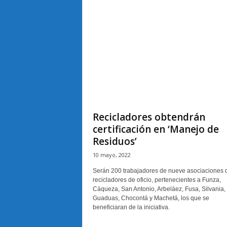
Recicladores obtendrán
certificación en ‘Manejo de
Residuos’
10 mayo, 2022
Serán 200 trabajadores de nueve asociaciones 
recicladores de oficio, pertenecientes a Funza,
Cáqueza, San Antonio, Arbeláez, Fusa, Silvania,
Guaduas, Chocontá y Machetá, los que se
beneficiaran de la iniciativa.