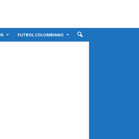
ÓN
FUTBOL COLOMBIANO