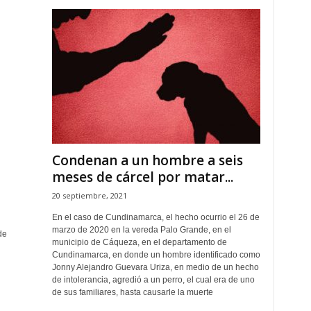
Condenan a un hombre a seis
meses de cárcel por matar...
20 septiembre, 2021
En el caso de Cundinamarca, el hecho ocurrio el 26 de
marzo de 2020 en la vereda Palo Grande, en el
de
municipio de Cáqueza, en el departamento de
Cundinamarca, en donde un hombre identificado como
Jonny Alejandro Guevara Uriza, en medio de un hecho
de intolerancia, agredió a un perro, el cual era de uno
de sus familiares, hasta causarle la muerte