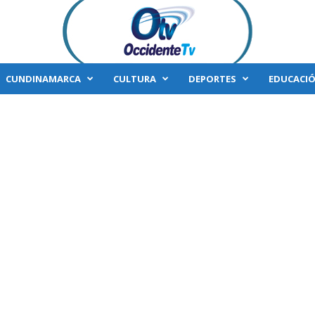
CUNDINAMARCA
CULTURA
DEPORTES
EDUCACI