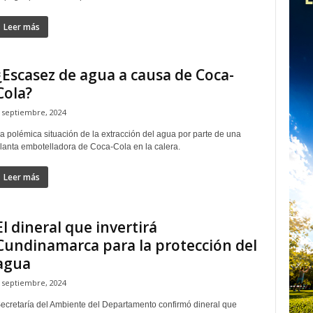
Leer más
¿Escasez de agua a causa de Coca-
Cola?
 septiembre, 2024
a polémica situación de la extracción del agua por parte de una
lanta embotelladora de Coca-Cola en la calera.
Leer más
El dineral que invertirá
Cundinamarca para la protección del
agua
 septiembre, 2024
ecretaría del Ambiente del Departamento confirmó dineral que