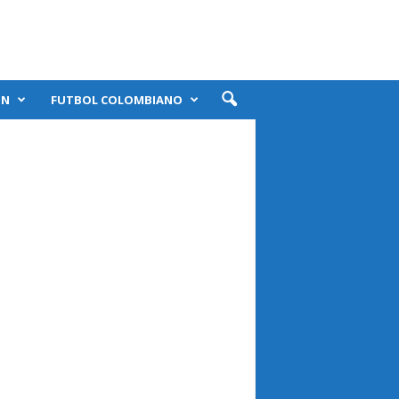
ÓN
FUTBOL COLOMBIANO