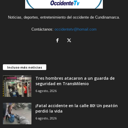
Noticias, deportes, entretenimiento del occidente de Cundinamarca.
Contáctanos:
occidentetv@homail.com
Incluso más noticias
Tres hombres atacaron a un guarda de
seguridad en TransMilenio
6 agosto, 2026
¡Fatal accidente en la calle 80! Un peatón
perdió la vida
6 agosto, 2026