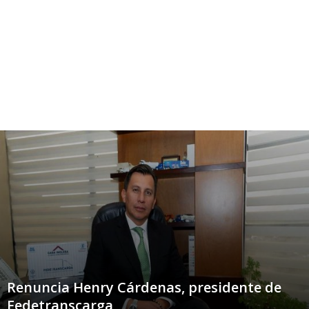
Renuncia Henry Cárdenas, presidente de
Fedetranscarga