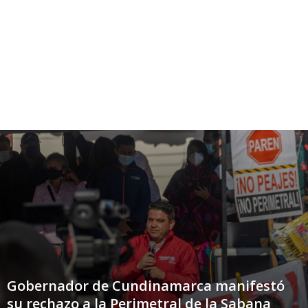
Gobernador de Cundinamarca manifestó
su rechazo a la Perimetral de la Sabana