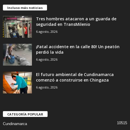
Incluso más noticias
Tres hombres atacaron a un guarda de
seguridad en TransMilenio
6 agosto, 2026
¡Fatal accidente en la calle 80! Un peatón
perdió la vida
6 agosto, 2026
El futuro ambiental de Cundinamarca
comenzó a construirse en Chingaza
6 agosto, 2026
CATEGORÍA POPULAR
10515
Cundinamarca