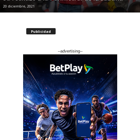
20 diciembre, 2021
Publicidad
--advertising--