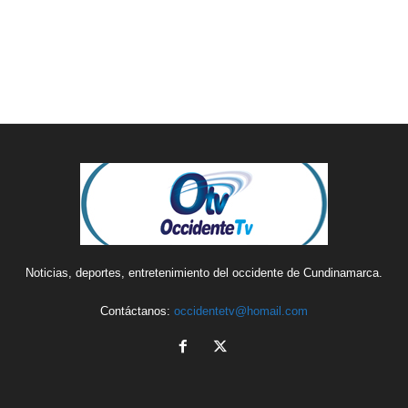
Noticias, deportes, entretenimiento del occidente de Cundinamarca.
Contáctanos:
occidentetv@homail.com