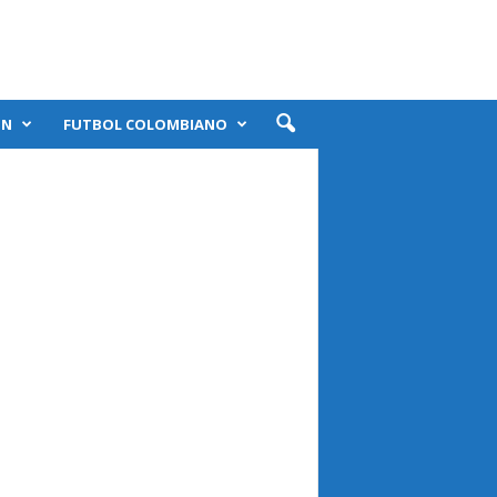
ÓN
FUTBOL COLOMBIANO