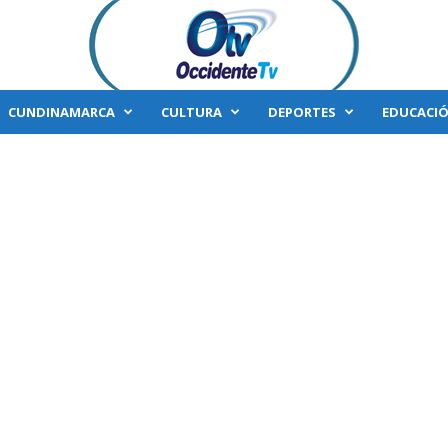
CUNDINAMARCA
CULTURA
DEPORTES
EDUCACI