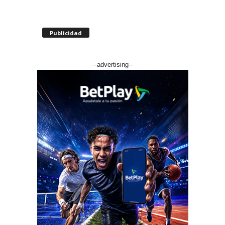
Publicidad
--advertising--