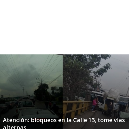
Atención: bloqueos en la Calle 13, tome vías
alternas