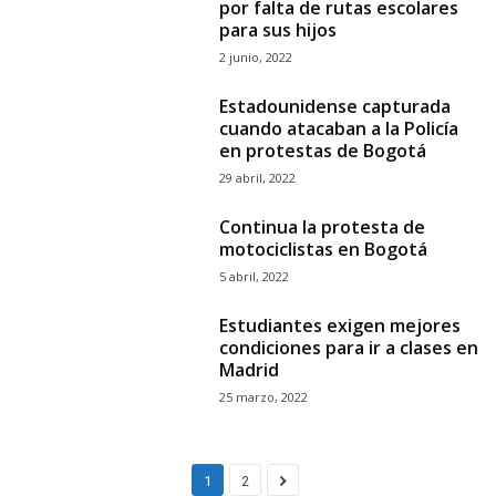
por falta de rutas escolares
para sus hijos
2 junio, 2022
Estadounidense capturada
cuando atacaban a la Policía
en protestas de Bogotá
29 abril, 2022
Continua la protesta de
motociclistas en Bogotá
5 abril, 2022
Estudiantes exigen mejores
condiciones para ir a clases en
Madrid
25 marzo, 2022
1
2