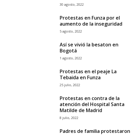
30 agosto, 2022
Protestas en Funza por el
aumento de la inseguridad
5 agosto, 2022
Así se vivió la besaton en
Bogotá
1 agosto, 2022
Protestas en el peaje La
Tebaida en Funza
25 julio, 2022
Protestas en contra de la
atención del Hospital Santa
Matilde de Madrid
8 julio, 2022
Padres de familia protestaron