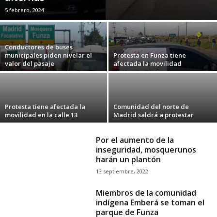
5 febrero, 2024
Conductores de buses
municipales piden nivelar el
Protesta en Funza tiene
valor del pasaje
afectada la movilidad
Protesta tiene afectada la
Comunidad del norte de
movilidad en la calle 13
Madrid saldrá a protestar
Por el aumento de la
inseguridad, mosquerunos
harán un plantón
13 septiembre, 2022
Miembros de la comunidad
indígena Emberá se toman el
parque de Funza