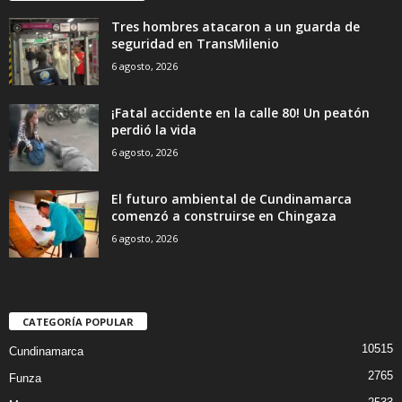
Tres hombres atacaron a un guarda de
seguridad en TransMilenio
6 agosto, 2026
¡Fatal accidente en la calle 80! Un peatón
perdió la vida
6 agosto, 2026
El futuro ambiental de Cundinamarca
comenzó a construirse en Chingaza
6 agosto, 2026
CATEGORÍA POPULAR
10515
Cundinamarca
2765
Funza